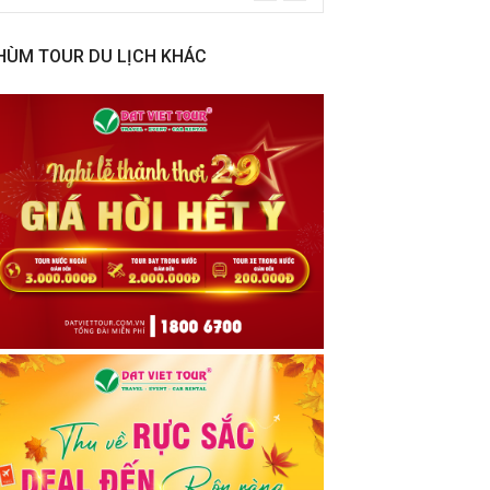
HÙM TOUR DU LỊCH KHÁC