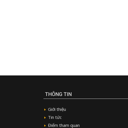
THÔNG TIN
Giới thiệu
Tin tức
Điểm tham quan