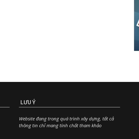
LƯU Ý
Website đang trong quá trình xây dựng, tất cả
thông tin chỉ mang tính chất tham khảo