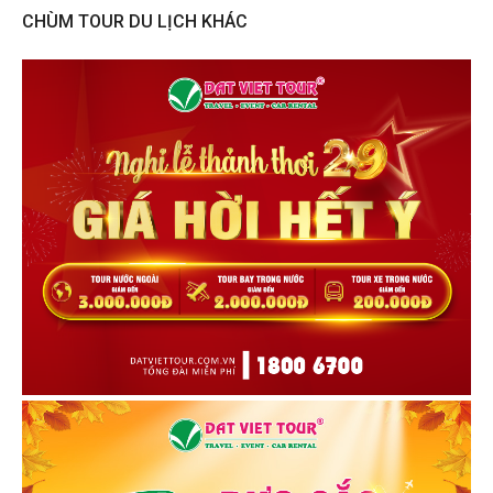
CHÙM TOUR DU LỊCH KHÁC