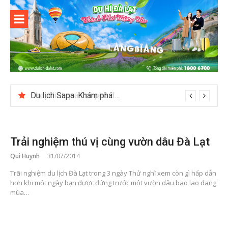
Skip
to
content
Du lịch Đà
Lạt
Du lịch Sapa: Khám phá bản Ý Linh Hồ độc đáo giữa Tây Bắc
Trải nghiệm thú vị cùng vườn dâu Đà Lạt
Qui Huynh
31/07/2014
Trãi nghiệm du lịch Đà Lạt trong 3 ngày Thử nghĩ xem còn gì hấp dẫn
hơn khi một ngày bạn được đứng trước một vườn dâu bao lao đang
mùa…