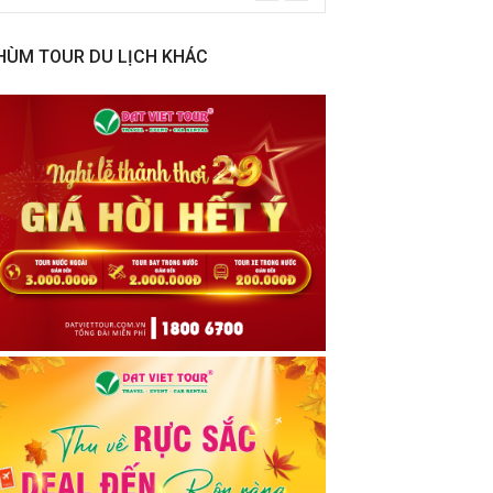
HÙM TOUR DU LỊCH KHÁC