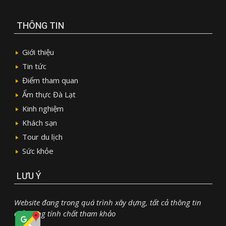
THÔNG TIN
Giới thiệu
Tin tức
Điểm tham quan
Ẩm thực Đà Lạt
Kinh nghiệm
Khách sạn
Tour du lịch
Sức khỏe
LƯU Ý
Website đang trong quá trình xây dựng, tất cả thông tin
chỉ mang tính chất tham khảo