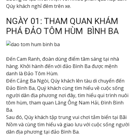
Qúy khách nghỉ đêm trên xe.
NGÀY 01: THAM QUAN KHÁM
PHÁ ĐẢO TÔM HÙM BÌNH BA
Đến Cam Ranh, đoàn dùng điểm tâm sáng tại nhà
hàng. Khởi hành đến với đảo Bình Ba được mệnh
danh là Đảo Tôm Hùm.
Đến Cảng Ba Ngòi, Qúy khách lên tàu di chuyển đến
Đảo Bình Ba, Quý khách cùng tìm hiểu về cuộc sống
người dân địa phương nơi đây, tìm hiểu qui trình nuôi
tôm hùm, tham quan Lăng Ông Nam Hải, Đình Bình
Ba.
Sau đó, Qúy khách tập trung vui chơi tắm biển tại Bãi
Nồm và cùng tìm hiểu và giao lưu với cuộc sống người
dân địa phương tại đảo Bình Ba.