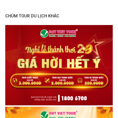
CHÙM TOUR DU LỊCH KHÁC