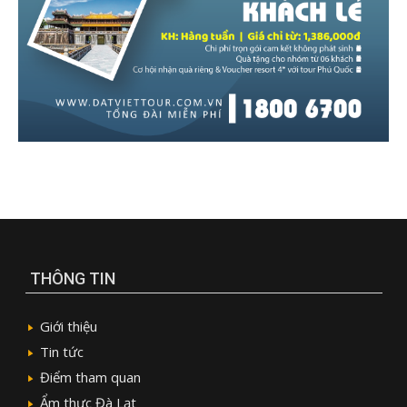
THÔNG TIN
Giới thiệu
Tin tức
Điểm tham quan
Ẩm thực Đà Lạt