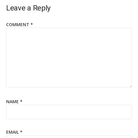
Leave a Reply
COMMENT
*
NAME
*
EMAIL
*