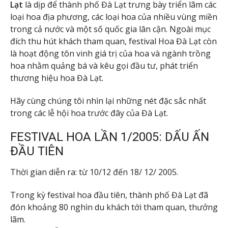
Lạt
là dịp để thành phố Đà Lạt trưng bày triển lãm các
loại hoa địa phương, các loại hoa của nhiều vùng miền
trong cả nước và một số quốc gia lân cận. Ngoài mục
đích thu hút khách tham quan, festival Hoa Đà Lạt còn
là hoạt động tôn vinh giá trị của hoa và ngành trồng
hoa nhằm quảng bá và kêu gọi đầu tư, phát triển
thương hiệu hoa Đà Lạt.
Hãy cùng chúng tôi nhìn lại những nét đặc sắc nhất
trong các lễ hội hoa trước đây của Đà Lạt.
FESTIVAL HOA LẦN 1/2005: DẤU ẤN
ĐẦU TIÊN
Thời gian diễn ra: từ 10/12 đến 18/ 12/ 2005.
Trong kỳ festival hoa đầu tiên, thành phố Đà Lạt đã
đón khoảng 80 nghìn du khách tới tham quan, thưởng
lãm.