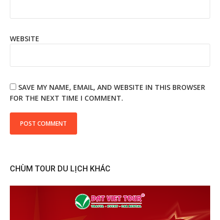
WEBSITE
SAVE MY NAME, EMAIL, AND WEBSITE IN THIS BROWSER
FOR THE NEXT TIME I COMMENT.
CHÙM TOUR DU LỊCH KHÁC