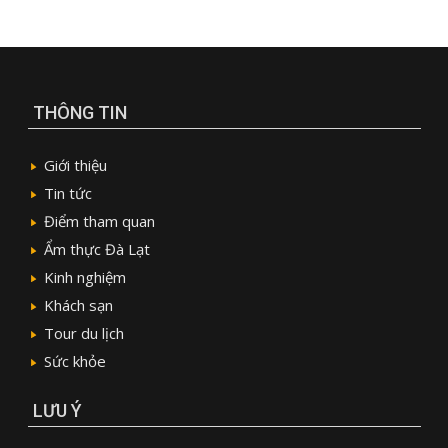
THÔNG TIN
Giới thiệu
Tin tức
Điểm tham quan
Ẩm thực Đà Lạt
Kinh nghiệm
Khách sạn
Tour du lịch
Sức khỏe
LƯU Ý